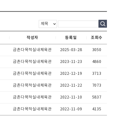
작성자
등록일
조회수
금촌다목적실내체육관
2025-03-28
3050
금촌다목적실내체육관
2023-11-23
4860
금촌다목적실내체육관
2022-12-19
3713
금촌다목적실내체육관
2022-11-22
7073
금촌다목적실내체육관
2022-11-10
5837
금촌다목적실내체육관
2022-11-09
4135