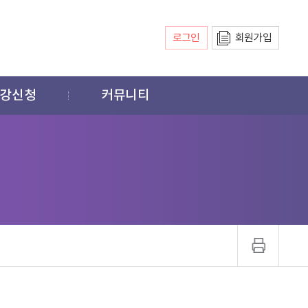
로그인
회원가입
강신청
커뮤니티